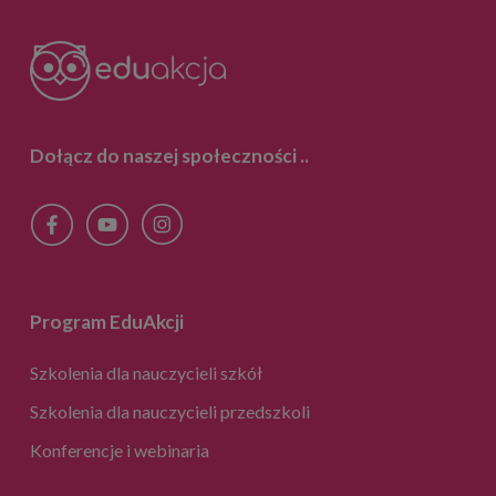
Dołącz do naszej społeczności
..
Program EduAkcji
Szkolenia dla nauczycieli szkół
Szkolenia dla nauczycieli przedszkoli
Konferencje i webinaria