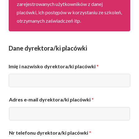
zarejestrowanych użytkowników z danej
placówki, ich postępów w korzystaniu ze szkoleń,
otrzymanych zaświadczeń itp.
Dane dyrektora/ki placówki
Imię i nazwisko dyrektora/ki placówki
*
Adres e-mail dyrektora/ki placówki
*
Nr telefonu dyrektora/ki placówki
*