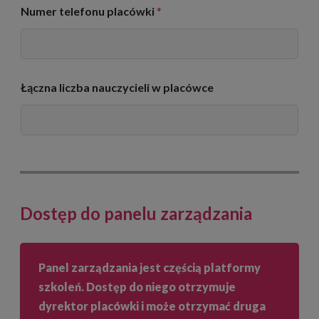
Numer telefonu placówki
*
Łączna liczba nauczycieli w placówce
Dostęp do panelu zarządzania
Panel zarządzania jest częścią platformy
szkoleń. Dostęp do niego otrzymuje
dyrektor placówki i może otrzymać druga