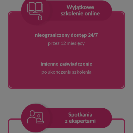
nieograniczony dostęp 24/7
przez 12 miesięcy
imienne zaświadczenie
po ukończeniu szkolenia