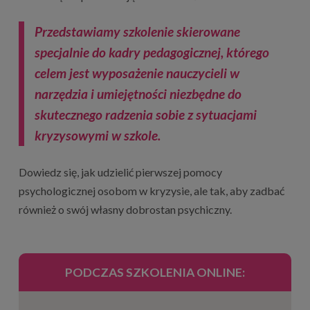
Przedstawiamy szkolenie skierowane
specjalnie do kadry pedagogicznej, którego
celem jest wyposażenie nauczycieli w
narzędzia i umiejętności niezbędne do
skutecznego radzenia sobie z sytuacjami
kryzysowymi w szkole.
Dowiedz się, jak udzielić pierwszej pomocy
psychologicznej osobom w kryzysie, ale tak, aby zadbać
również o swój własny dobrostan psychiczny.
PODCZAS SZKOLENIA ONLINE: