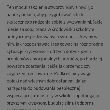
Ten moduł szkolenia stworzyliśmy z myślą o
nauczycielach, aby przygotować ich do
skutecznego radzenia sobie z wyzwaniami, jakie
niesie za sobą praca w środowisku szkolnym
pełnym niespodziewanych sytuacji. Uczymy w
nim, jak rozpoznawać i reagować na różnorodne
sytuacje kryzysowe – od tych dotyczących
problemów emocjonalnych uczniów, po bardziej
poważne zdarzenia, takie jak przemoc czy
zagrożenia zdrowotne. Podkreślamy wagę
opieki nad własnym dobrostanem, dając
narzędzia do budowania bezpiecznej i
wspierającej atmosfery w szkole, zapobiegając
przyszłym kryzysom, budując silną i odporną