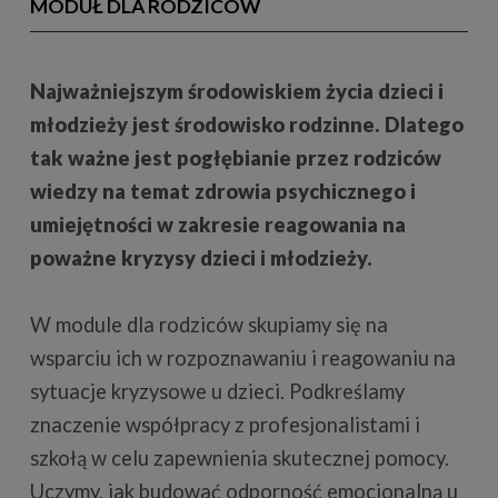
MODUŁ DLA RODZICÓW
Najważniejszym środowiskiem życia dzieci i
młodzieży jest środowisko rodzinne. Dlatego
tak ważne jest pogłębianie przez rodziców
wiedzy na temat zdrowia psychicznego i
umiejętności w zakresie reagowania na
poważne kryzysy dzieci i młodzieży.
W module dla rodziców skupiamy się na
wsparciu ich w rozpoznawaniu i reagowaniu na
sytuacje kryzysowe u dzieci. Podkreślamy
znaczenie współpracy z profesjonalistami i
szkołą w celu zapewnienia skutecznej pomocy.
Uczymy, jak budować odporność emocjonalną u