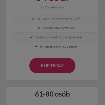
za 12 miesięcy
Szkolenie z dostępem 24/7
Moduł dla rodziców
Spotkania online z ekspertem
Imienne zaświadczenie
KUP TERAZ
61-80 osób