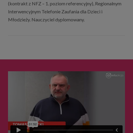
(kontrakt z NFZ – 1. poziom referencyjny), Regionalnym
Interwencyjnym Telefonie Zaufania dla Dzieci i
Młodzieży. Nauczyciel dyplomowany.