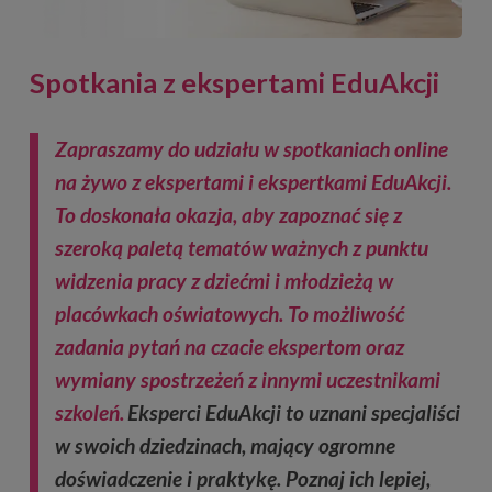
Spotkania z ekspertami EduAkcji
Zapraszamy do udziału w spotkaniach online
na żywo z ekspertami i ekspertkami EduAkcji.
To doskonała okazja, aby zapoznać się z
szeroką paletą tematów ważnych z punktu
widzenia pracy z dziećmi i młodzieżą w
placówkach oświatowych. To możliwość
zadania pytań na czacie ekspertom oraz
wymiany spostrzeżeń z innymi uczestnikami
szkoleń.
Eksperci EduAkcji to uznani specjaliści
w swoich dziedzinach, mający ogromne
doświadczenie i praktykę. Poznaj ich lepiej,