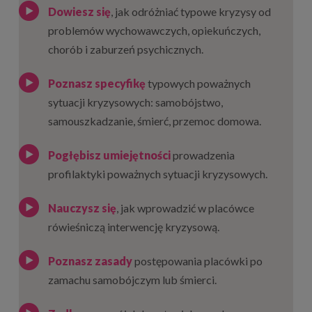
Dowiesz się
, jak odróżniać typowe kryzysy od
problemów wychowawczych, opiekuńczych,
chorób i zaburzeń psychicznych.
Poznasz specyfikę
typowych poważnych
sytuacji kryzysowych: samobójstwo,
samouszkadzanie, śmierć, przemoc domowa.
Pogłębisz umiejętności
prowadzenia
profilaktyki poważnych sytuacji kryzysowych.
Nauczysz się
, jak wprowadzić w placówce
rówieśniczą interwencję kryzysową.
Poznasz zasady
postępowania placówki po
zamachu samobójczym lub śmierci.