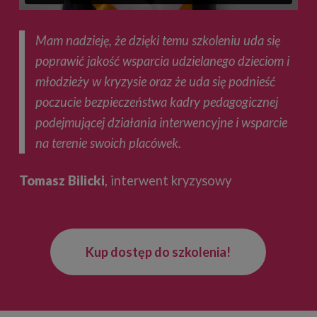
Mam nadzieję, że dzięki temu szkoleniu uda się
poprawić jakość wsparcia udzielanego dzieciom i
młodzieży w kryzysie oraz że uda się podnieść
poczucie bezpieczeństwa kadry pedagogicznej
podejmującej działania interwencyjne i wsparcie
na terenie swoich placówek.
Tomasz Bilicki
, interwent kryzysowy
Kup dostęp do szkolenia!