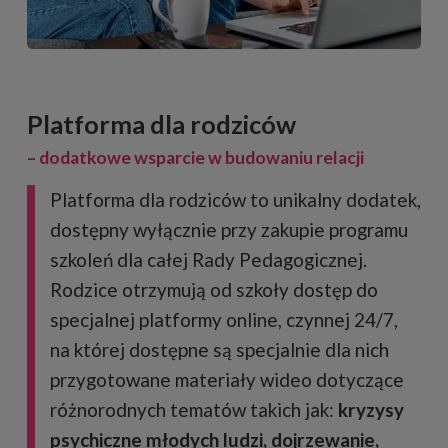
Platforma dla rodziców
– dodatkowe wsparcie w budowaniu relacji
Platforma dla rodziców to unikalny dodatek,
dostępny wyłącznie przy zakupie programu
szkoleń dla całej Rady Pedagogicznej.
Rodzice otrzymują od szkoły dostęp do
specjalnej platformy online, czynnej 24/7,
na której dostępne są specjalnie dla nich
przygotowane materiały wideo dotyczące
różnorodnych tematów takich jak:
kryzysy
psychiczne młodych ludzi, dojrzewanie,