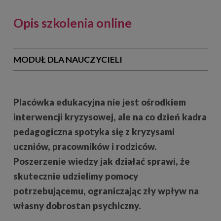
Opis szkolenia online
MODUŁ DLA NAUCZYCIELI
Placówka edukacyjna nie jest ośrodkiem
interwencji kryzysowej, ale na co dzień kadra
pedagogiczna spotyka się z kryzysami
uczniów, pracowników i rodziców.
Poszerzenie wiedzy jak działać sprawi, że
skutecznie udzielimy pomocy
potrzebującemu, ograniczając zły wpływ na
własny dobrostan psychiczny.