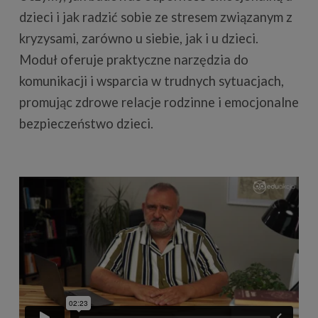
dzieci i jak radzić sobie ze stresem związanym z
kryzysami, zarówno u siebie, jak i u dzieci.
Moduł oferuje praktyczne narzędzia do
komunikacji i wsparcia w trudnych sytuacjach,
promując zdrowe relacje rodzinne i emocjonalne
bezpieczeństwo dzieci.