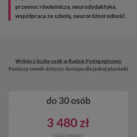
przemoc rówieśnicza, neurodydaktyka,
współpraca ze szkołą, neuroróżnorodność.
Wybierz liczbę osób w Radzie Pedagogicznej:
Poniższy cennik dotyczy dostępu dla jednej placówki
do 30 osób
3 480 zł
za 12 miesięcy