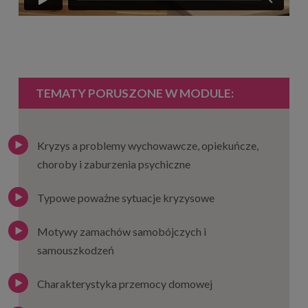
TEMATY PORUSZONE W MODULE:
Kryzys a problemy wychowawcze, opiekuńcze,
choroby i zaburzenia psychiczne
Typowe poważne sytuacje kryzysowe
Motywy zamachów samobójczych i
samouszkodzeń
Charakterystyka przemocy domowej