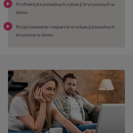
Profilaktyka poważnych sytuacji kryzysowych w
domu
Rozpoznawanie i wsparcie w sytuacji poważnych
kryzysów w domu