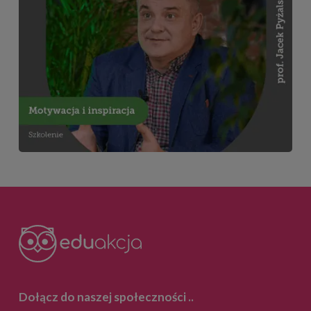
Dołącz do naszej społeczności
..