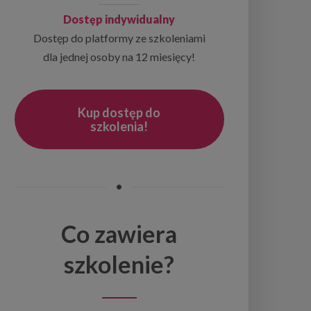
Dostęp indywidualny
Dostęp do platformy ze szkoleniami
dla jednej osoby na 12 miesięcy!
Kup dostęp do
szkolenia!
•
Co zawiera
szkolenie?