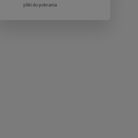
pliki do pobrania