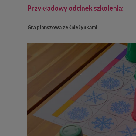
Przykładowy odcinek szkolenia:
Gra planszowa ze śnieżynkami