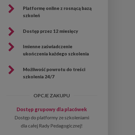
Platformę online z rosnącą bazą
szkoleń
Dostęp przez 12 miesięcy
Imienne zaświadczenie
ukończenia każdego szkolenia
Możliwość powrotu do treści
szkolenia 24/7
OPCJE ZAKUPU
Dostęp grupowy dla placówek
Dostęp do platformy ze szkoleniami
dla całej Rady Pedagogicznej!