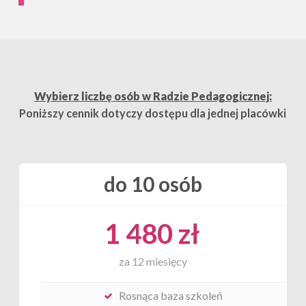
Wybierz liczbę osób w Radzie Pedagogicznej:
Poniższy cennik dotyczy dostępu dla jednej placówki
do 10 osób
1 480 zł
za 12 miesięcy
Rosnąca baza szkoleń