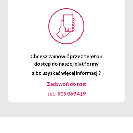
Chcesz zamówić przez telefon
dostęp do naszej platformy
albo uzyskać więcej informacji?
Zadzwoń do nas:
tel.: 505 069 419