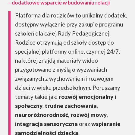
– dodatkowe wsparcie w budowaniu relacji
Platforma dla rodziców to unikalny dodatek,
dostępny wyłącznie przy zakupie programu
szkoleń dla całej Rady Pedagogicznej.
Rodzice otrzymują od szkoły dostęp do
specjalnej platformy online, czynnej 24/7,
na której znajdą materiały wideo
przygotowane z myślą o wyzwaniach
związanych z wychowaniem i rozwojem
dzieci w wieku przedszkolnym. Poruszamy
tematy takie jak:
rozwój emocjonalny i
społeczny
,
trudne zachowania
,
neuroróżnorodność
,
rozwój mowy
,
integracja sensoryczna
oraz
wspieranie
samodzielności dziecka
.