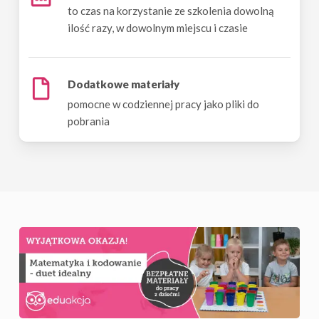
to czas na korzystanie ze szkolenia dowolną
ilość razy, w dowolnym miejscu i czasie
Dodatkowe materiały
pomocne w codziennej pracy jako pliki do
pobrania