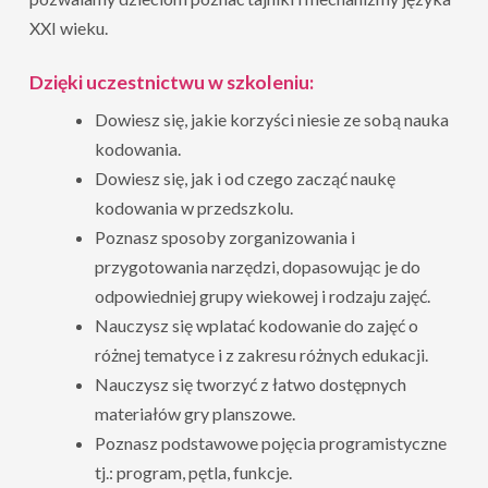
XXI wieku.
Dzięki uczestnictwu w szkoleniu:
Dowiesz się, jakie korzyści niesie ze sobą nauka
kodowania.
Dowiesz się, jak i od czego zacząć naukę
kodowania w przedszkolu.
Poznasz sposoby zorganizowania i
przygotowania narzędzi, dopasowując je do
odpowiedniej grupy wiekowej i rodzaju zajęć.
Nauczysz się wplatać kodowanie do zajęć o
różnej tematyce i z zakresu różnych edukacji.
Nauczysz się tworzyć z łatwo dostępnych
materiałów gry planszowe.
Poznasz podstawowe pojęcia programistyczne
tj.: program, pętla, funkcje.