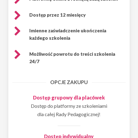
Dostęp przez 12 miesięcy
Imienne zaświadczenie ukończenia
każdego szkolenia
Możliwość powrotu do treści szkolenia
24/7
OPCJE ZAKUPU
Dostęp grupowy dla placówek
Dostęp do platformy ze szkoleniami
dla całej Rady Pedagogicznej!
Dostęp indywidualny