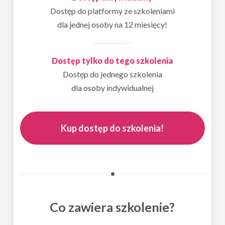
Dostęp do platformy ze szkoleniami
dla jednej osoby na 12 miesięcy!
Dostęp tylko do tego szkolenia
Dostęp do jednego szkolenia
dla osoby indywidualnej
Kup dostęp do szkolenia!
•
Co zawiera szkolenie?