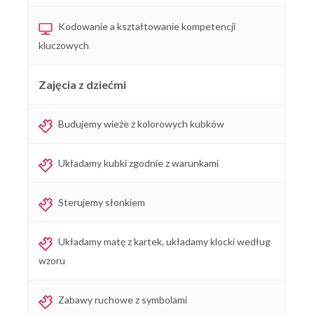
Kodowanie a kształtowanie kompetencji
kluczowych
Zajęcia z dziećmi
Budujemy wieże z kolorowych kubków
Układamy kubki zgodnie z warunkami
Sterujemy słonkiem
Układamy matę z kartek, układamy klocki według
wzoru
Zabawy ruchowe z symbolami