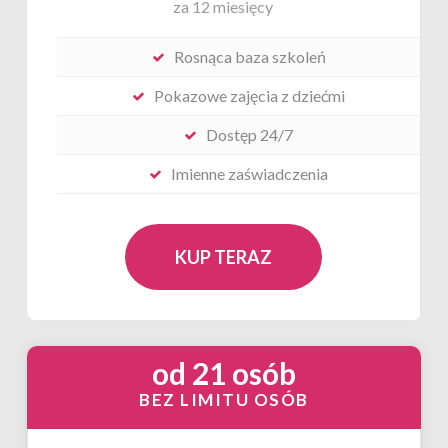
za 12 miesięcy
Rosnąca baza szkoleń
Pokazowe zajęcia z dziećmi
Dostęp 24/7
Imienne zaświadczenia
KUP TERAZ
od 21 osób
BEZ LIMITU OSÓB