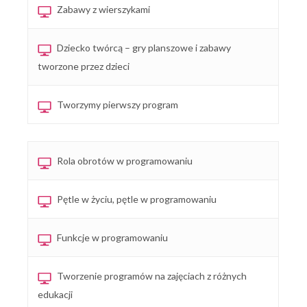
Zabawy z wierszykami
Dziecko twórcą – gry planszowe i zabawy
tworzone przez dzieci
Tworzymy pierwszy program
Rola obrotów w programowaniu
Pętle w życiu, pętle w programowaniu
Funkcje w programowaniu
Tworzenie programów na zajęciach z różnych
edukacji