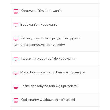
Kreatywność w kodowaniu
Budowanie… kodowanie
Zabawy z symbolami przygotowujące do
tworzenia pierwszych programów
Tworzymy przestrzeń do kodowania
Mata do kodowania… o tym warto pamiętać
Różne sposoby na zabawę z pikselami
Kod binarny w zabawach z pikselami