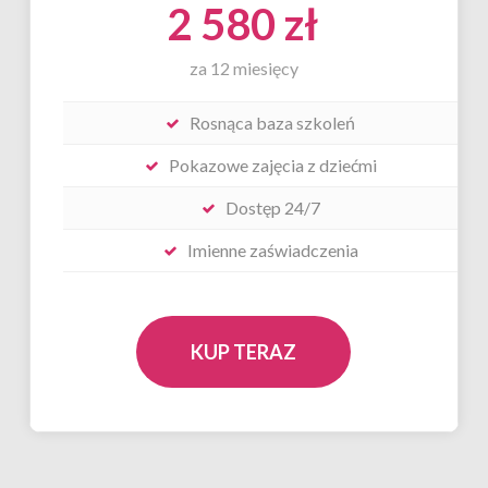
2 580 zł
za 12 miesięcy
Rosnąca baza szkoleń
Pokazowe zajęcia z dziećmi
Dostęp 24/7
Imienne zaświadczenia
KUP TERAZ