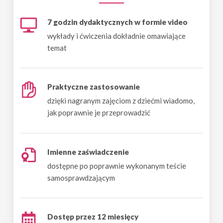
7 godzin dydaktycznych w formie video
wykłady i ćwiczenia dokładnie omawiające
temat
Praktyczne zastosowanie
dzięki nagranym zajęciom z dziećmi wiadomo,
jak poprawnie je przeprowadzić
Imienne zaświadczenie
dostępne po poprawnie wykonanym teście
samosprawdzającym
Dostęp przez 12 miesięcy