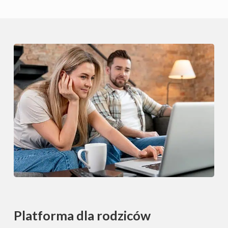
Platforma dla rodziców