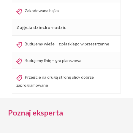
Zakodowana bajka
Zajęcia dziecko-rodzic
Budujemy wieże – z płaskiego w przestrzenne
Budujemy linię – gra planszowa
Przejście na drugą stronę ulicy dobrze
zaprogramowane
Poznaj eksperta