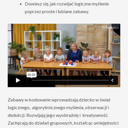
Dowiesz się, jak rozwijać logiczne myślenie
poprzez proste i lubiane zabawy.
Zabawy w kodowanie wprowadzają dziecko w świat
logicznego, algorytmicznego myślenia, obserwacji i
dedukcji. Rozwijają jego wyobraźnię i kreatywność.
Zachęcają do działań grupowych, kształcąc umiejętności