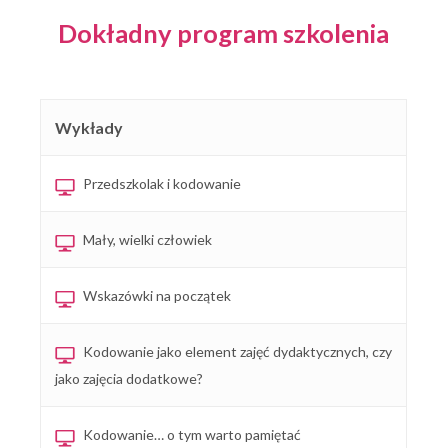
Dokładny program szkolenia
Wykłady
Przedszkolak i kodowanie
Mały, wielki człowiek
Wskazówki na początek
Kodowanie jako element zajęć dydaktycznych, czy
jako zajęcia dodatkowe?
Kodowanie… o tym warto pamiętać