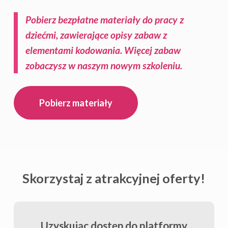
Pobierz bezpłatne materiały do pracy z
dziećmi, zawierające opisy zabaw z
elementami kodowania. Więcej zabaw
zobaczysz w naszym nowym szkoleniu.
Pobierz materiały
Skorzystaj z atrakcyjnej oferty!
Uzyskując dostęp do platformy