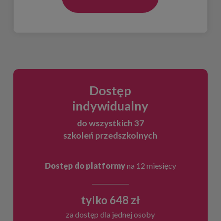
Dostęp
indywidualny
do wszystkich 37
szkoleń przedszkolnych
Dostęp do platformy
na 12 miesięcy
tylko 648 zł
za dostęp dla jednej osoby