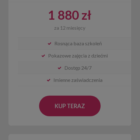
1 880 zł
za 12 miesięcy
Rosnąca baza szkoleń
Pokazowe zajęcia z dziećmi
Dostęp 24/7
Imienne zaświadczenia
KUP TERAZ