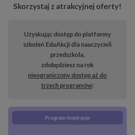
Skorzystaj z atrakcyjnej oferty!
Uzyskując dostęp do platformy
szkoleń EduAkcji dla nauczycieli
przedszkola,
zdobędziesz na rok
nieograniczony dostęp aż do
trzech programów
:
Program Inspiracje