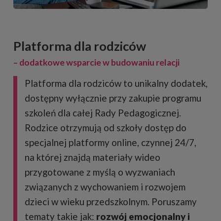
Platforma dla rodziców
– dodatkowe wsparcie w budowaniu relacji
Platforma dla rodziców to unikalny dodatek,
dostępny wyłącznie przy zakupie programu
szkoleń dla całej Rady Pedagogicznej.
Rodzice otrzymują od szkoły dostęp do
specjalnej platformy online, czynnej 24/7,
na której znajdą materiały wideo
przygotowane z myślą o wyzwaniach
związanych z wychowaniem i rozwojem
dzieci w wieku przedszkolnym. Poruszamy
tematy takie jak:
rozwój emocjonalny i