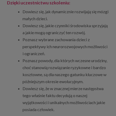
Dzięki uczestnictwu szkoleniu:
Dowiesz się, jak dynamicznie rozwijają się mózgi
małych dzieci.
Dowiesz się, jakie czynniki środowiska sprzyjają
a jakie mogą ograniczyć ten rozwój.
Poznasz wybrane zachowania dzieci z
perspektywy ich neurorozwojowych możliwości
i ograniczeń.
Poznasz powody, dla których wczesne urodziny,
choć stanowią rozwiązanie ryzykowne i bardzo
kosztowne, są dla naszego gatunku kluczowe w
późniejszym okresie ewolucyjnym.
Dowiesz się, że w znacznej mierze następstwa
tego właśnie faktu decydują o naszej
wyjątkowości i unikalnych możliwościach jakie
posiada człowiek.