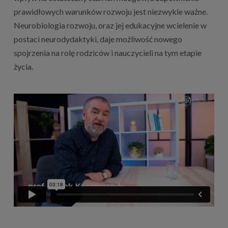
prawidłowych warunków rozwoju jest niezwykle ważne.
Neurobiologia rozwoju, oraz jej edukacyjne wcielenie w
postaci neurodydaktyki, daje możliwość nowego
spojrzenia na rolę rodziców i nauczycieli na tym etapie
życia.