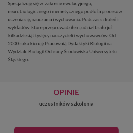
Specjalizuję się w zakresie ewolucyjnego,
neurobiologicznego i memetycznego podłoża procesów
uczenia się, nauczania i wychowania. Podczas szkoleń i
wykładów, które przeprowadziłem, udział brało już
kilkadziesiąt tysięcy nauczycieli i wychowawców. Od
2000 roku kieruję Pracownią Dydaktyki Biologii na
Wydziale Biologii Ochrony Środowiska Uniwersytetu
Śląskiego.
OPINIE
uczestników szkolenia