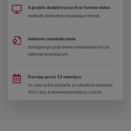
6 godzin dydaktycznych w formie video
wykłady dokładnie omawiające temat
Imienne zaświadczenie
dostępne po poprawnie wykonanym teście
samosprawdzającym
Dostęp przez 12 miesięcy
to czas na korzystanie ze szkolenia dowolną
ilość razy, w dowolnym miejscu i czasie