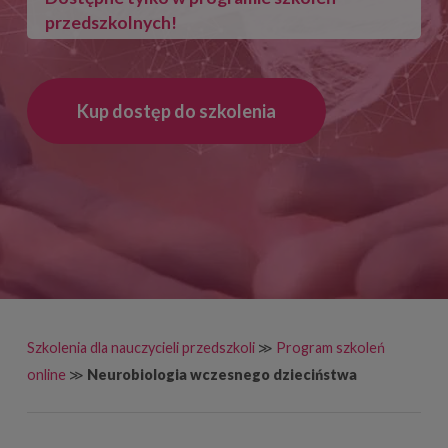
przedszkolnych!
Kup dostęp do szkolenia
Szkolenia dla nauczycieli przedszkoli
≫
Program szkoleń
online
≫
Neurobiologia wczesnego dzieciństwa