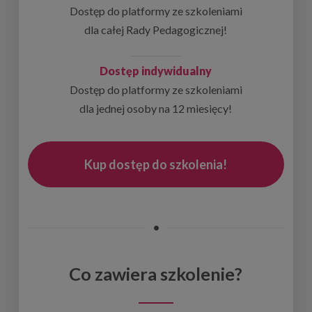
Dostęp do platformy ze szkoleniami
dla całej Rady Pedagogicznej!
Dostęp indywidualny
Dostęp do platformy ze szkoleniami
dla jednej osoby na 12 miesięcy!
Kup dostęp do szkolenia!
•
Co zawiera szkolenie?