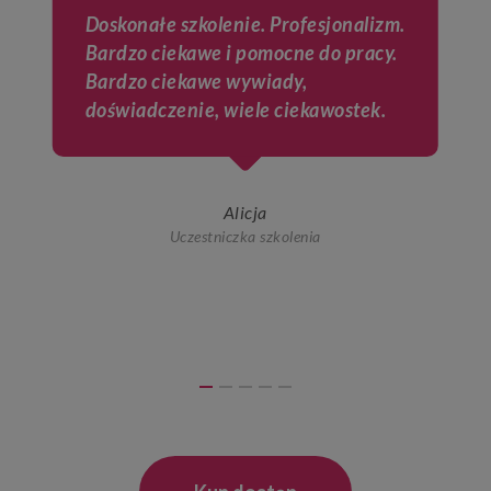
Doskonałe szkolenie. Profesjonalizm.
Bardzo ciekawe i pomocne do pracy.
Bardzo ciekawe wywiady,
doświadczenie, wiele ciekawostek.
Alicja
Uczestniczka szkolenia