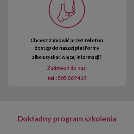
Chcesz zamówić przez telefon
dostęp do naszej platformy
albo uzyskać więcej informacji?
Zadzwoń do nas:
tel.: 505 069 419
Dokładny program szkolenia