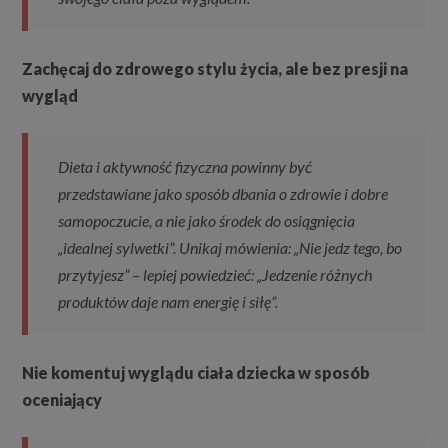
Zachęcaj do zdrowego stylu życia, ale bez presji na
wygląd
Dieta i aktywność fizyczna powinny być
przedstawiane jako sposób dbania o zdrowie i dobre
samopoczucie, a nie jako środek do osiągnięcia
„idealnej sylwetki”. Unikaj mówienia: „Nie jedz tego, bo
przytyjesz” – lepiej powiedzieć: „Jedzenie różnych
produktów daje nam energię i siłę”.
Nie komentuj wyglądu ciała dziecka w sposób
oceniający