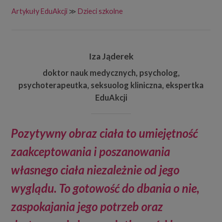
Artykuły EduAkcji
≫
Dzieci szkolne
Iza Jąderek
doktor nauk medycznych, psycholog,
psychoterapeutka, seksuolog kliniczna, ekspertka
EduAkcji
Pozytywny obraz ciała to umiejętność
zaakceptowania i poszanowania
własnego ciała niezależnie od jego
wyglądu. To gotowość do dbania o nie,
zaspokajania jego potrzeb oraz