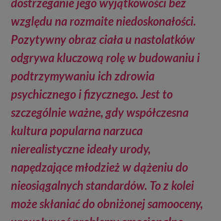
dostrzeganie jego wyjątkowości bez
względu na rozmaite niedoskonałości.
Pozytywny obraz ciała u nastolatków
odgrywa kluczową rolę w budowaniu i
podtrzymywaniu ich zdrowia
psychicznego i fizycznego. Jest to
szczególnie ważne, gdy współczesna
kultura popularna narzuca
nierealistyczne ideały urody,
napędzające młodzież w dążeniu do
nieosiągalnych standardów. To z kolei
może skłaniać do obniżonej samooceny,