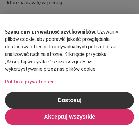
które naprawdę wspierają
Szanujemy prywatność użytkowników.
Używamy
plików cookie, aby poprawić jakość przeglądania,
dostosować treści do indywidualnych potrzeb oraz
analizować ruch na stronie. Kliknięcie przycisku
„Akceptuj wszystkie” oznacza zgodę na
wykorzystywanie przez nas plików cookie.
Polityka prywatności
Dostosuj
Akceptuj wszystkie