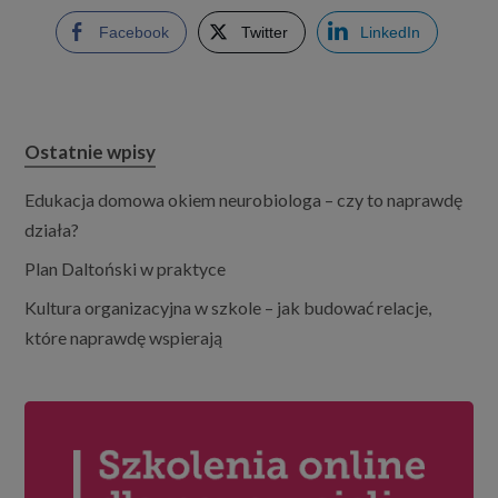
Facebook
Twitter
LinkedIn
Ostatnie wpisy
Edukacja domowa okiem neurobiologa – czy to naprawdę
działa?
Plan Daltoński w praktyce
Kultura organizacyjna w szkole – jak budować relacje,
które naprawdę wspierają