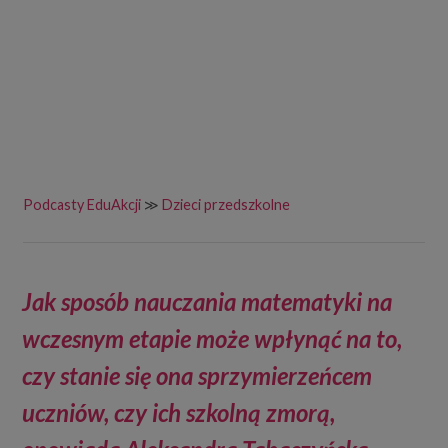
Podcasty EduAkcji
≫
Dzieci przedszkolne
Jak sposób nauczania matematyki na
wczesnym etapie może wpłynąć na to,
czy stanie się ona sprzymierzeńcem
uczniów, czy ich szkolną zmorą,