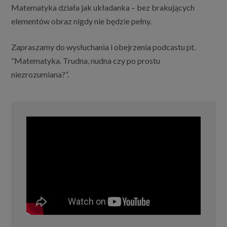
Matematyka działa jak układanka – bez brakujących
elementów obraz nigdy nie będzie pełny.
Zapraszamy do wysłuchania i obejrzenia podcastu pt.
“Matematyka. Trudna, nudna czy po prostu
niezrozumiana?”.