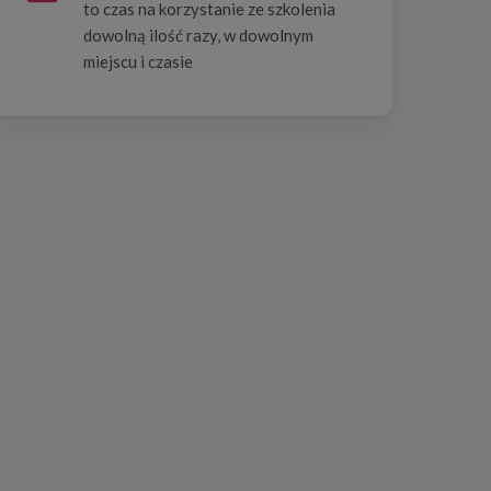
to czas na korzystanie ze szkolenia
dowolną ilość razy, w dowolnym
miejscu i czasie