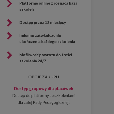
Platformę online z rosnącą bazą
szkoleń
Dostęp przez 12 miesięcy
Imienne zaświadczenie
ukończenia każdego szkolenia
Możliwość powrotu do treści
szkolenia 24/7
OPCJE ZAKUPU
Dostęp grupowy dla placówek
Dostęp do platformy ze szkoleniami
dla całej Rady Pedagogicznej!