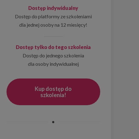
Dostęp indywidualny
Dostęp do platformy ze szkoleniami
dla jednej osoby na 12 miesięcy!
Dostęp tylko do tego szkolenia
Dostęp do jednego szkolenia
dla osoby indywidualnej
Kup dostęp do
szkolenia!
•