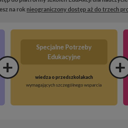
esz na rok
nieograniczony dostęp aż do trzech 
Specjalne Potrzeby
Edukacyjne
+
+
wiedza o przedszkolakach
wymagających szczególnego wsparcia