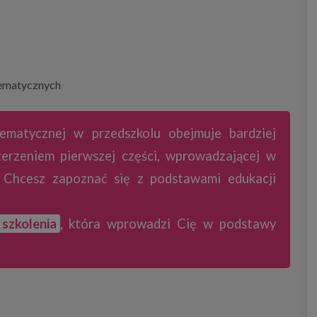
tematycznych
ematycznej w przedszkolu obejmuje bardziej
erzeniem pierwszej części, wprowadzającej w
 Chcesz zapoznać się z podstawami edukacji
 szkolenia
, która wprowadzi Cię w podstawy