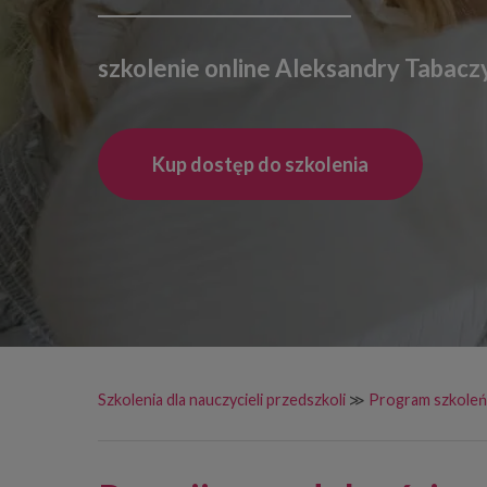
szkolenie online Aleksandry Tabacz
Kup dostęp do szkolenia
Szkolenia dla nauczycieli przedszkoli
≫
Program szkoleń