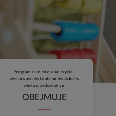
Program szkoleń dla nauczycieli,
wychowawców i opiekunów dzieci w
wieku przedszkolnym
OBEJMUJE