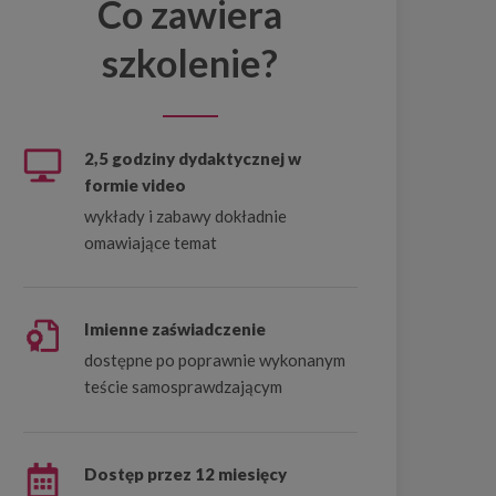
Co zawiera
szkolenie?
2,5 godziny dydaktycznej w
formie video
wykłady i zabawy dokładnie
omawiające temat
Imienne zaświadczenie
dostępne po poprawnie wykonanym
teście samosprawdzającym
Dostęp przez 12 miesięcy