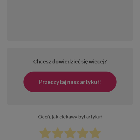
Chcesz dowiedzieć się więcej?
Przeczytaj nasz artykuł!
Oceń, jak ciekawy był artykuł