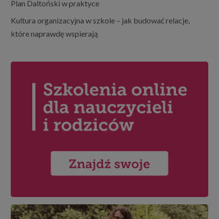
Plan Daltoński w praktyce
Kultura organizacyjna w szkole – jak budować relacje,
które naprawdę wspierają